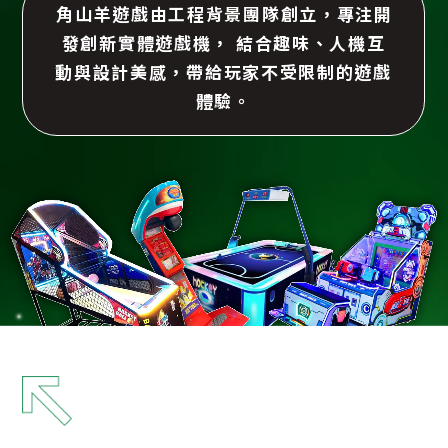
角山羊遊戲由工程背景團隊創立，專注開
發創新實體遊戲機，
結合趣味、人機互
動與設計美感，帶給玩家不受限制的遊戲
體驗。