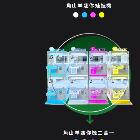
角山羊迷你娃娃機
角山羊迷你機二合一