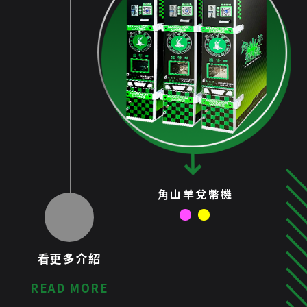
角山羊兌幣機
看更多介紹
READ MORE