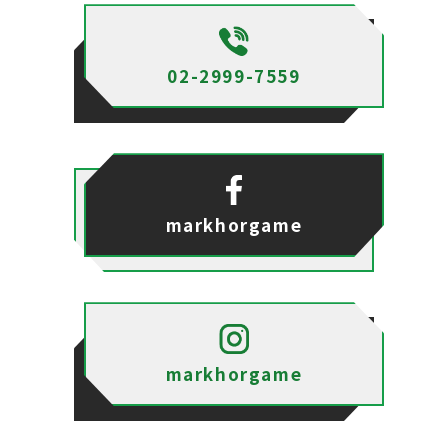
02-2999-7559
markhorgame
markhorgame