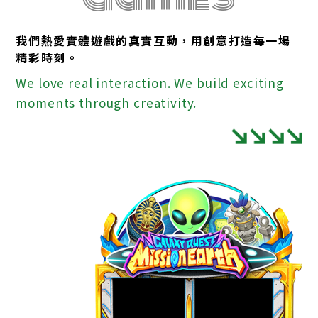
我們熱愛實體遊戲的真實互動，用創意打造每一場
精彩時刻。
We love real interaction. We build exciting
moments through creativity.