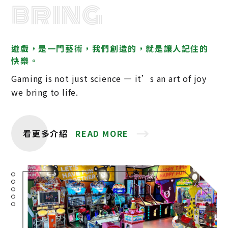
bring
遊戲，是一門藝術，我們創造的，就是讓人記住的
快樂。
Gaming is not just science — it’s an art of joy
we bring to life.
看更多介紹
READ MORE