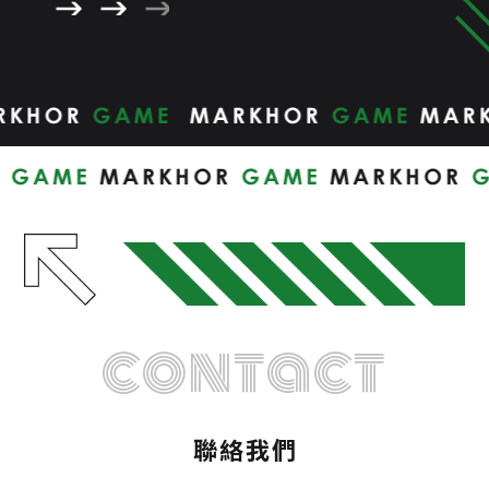
contact
聯絡我們