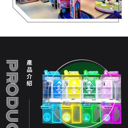
PRODUCT
產品介紹