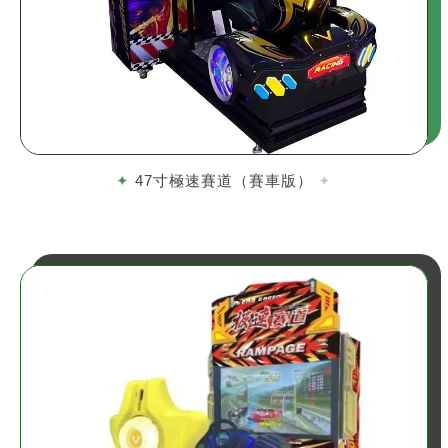
47寸極速賽道（賽車版）