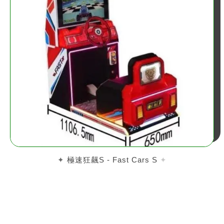
極速狂飆S - Fast Cars S