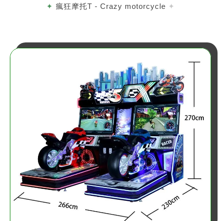
瘋狂摩托T - Crazy motorcycle