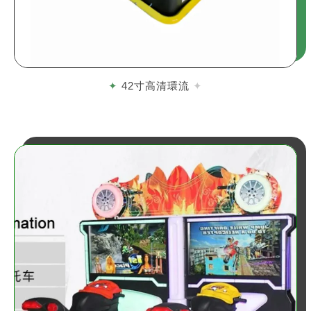
42寸高清環流