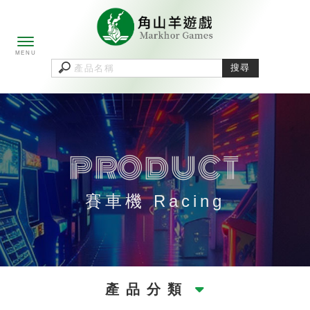
賽車機 Racing
產品分類