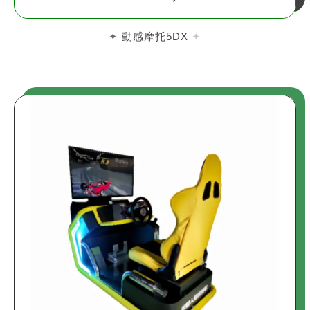
動感摩托5DX