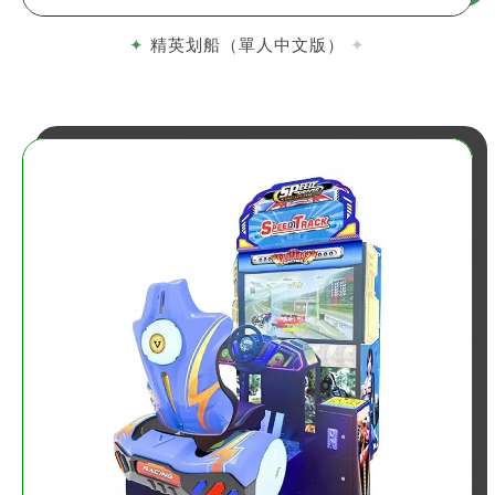
精英划船（單人中文版）