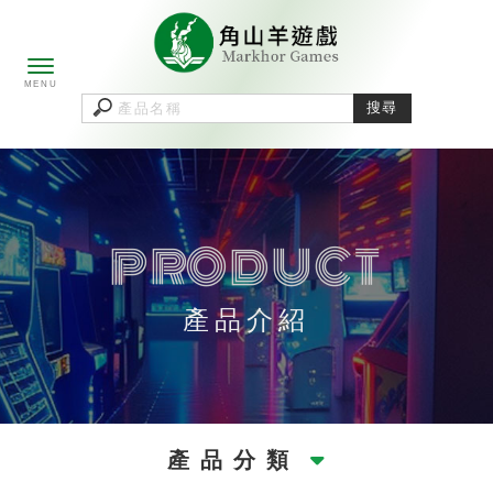
產品介紹
產品分類