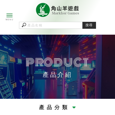
產品介紹
產品分類