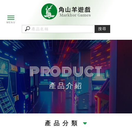
產品介紹
產品分類