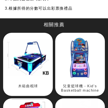
3.根據所得的分數可以出彩票換禮品
木箱曲棍球
兒童籃球機 - Kid's
Basketball machine