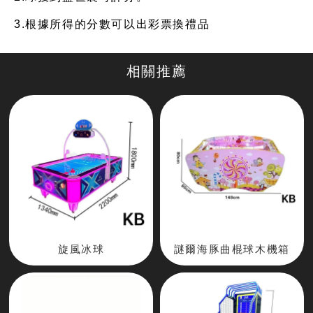
3.根據所得的分數可以出彩票換禮品
旋風冰球
謎爾海豚曲棍球木機箱