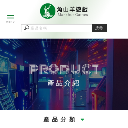
產品介紹
產品分類