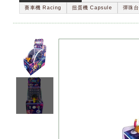
賽車機 Racing
扭蛋機 Capsule
彈珠台 