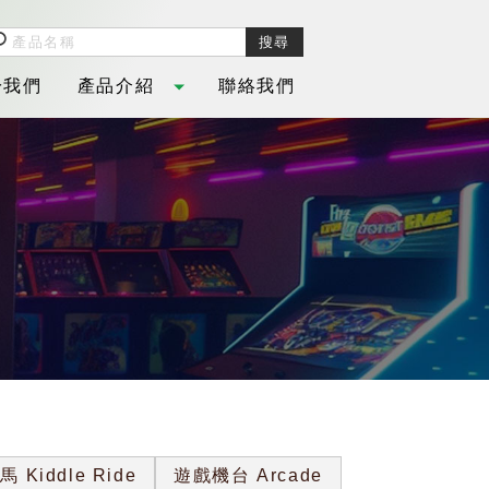
於我們
產品介紹
聯絡我們
OUT
PRODUCT
CONTACT
 Kiddle Ride
遊戲機台 Arcade