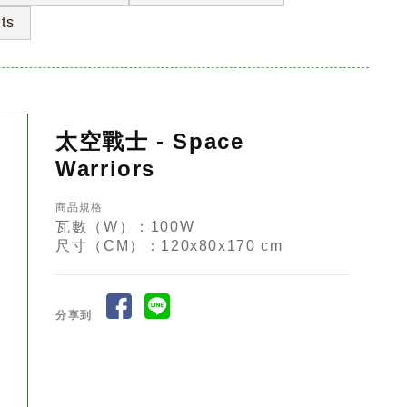
ts
太空戰士 - Space
Warriors
商品規格
瓦數（W）：100W
尺寸（CM）：120x80x170 cm
分享到