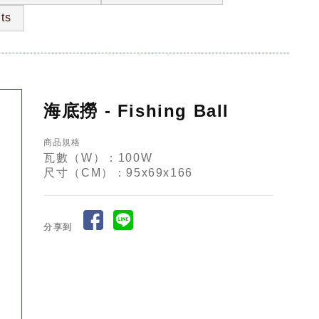
ts
海底撈 - Fishing Ball
商品規格
瓦數（W）：100W
尺寸（CM）：95x69x166
分享到