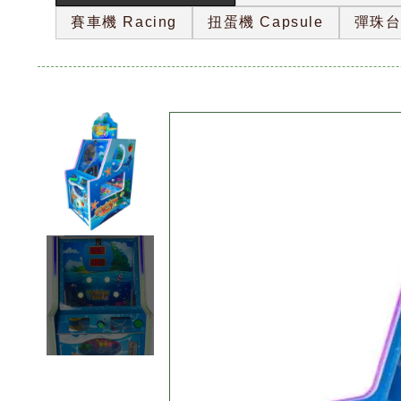
賽車機 Racing
扭蛋機 Capsule
彈珠台 