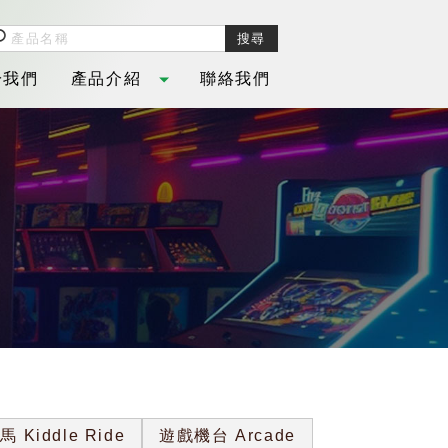
於我們
產品介紹
聯絡我們
OUT
PRODUCT
CONTACT
 Kiddle Ride
遊戲機台 Arcade