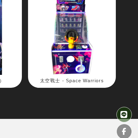
）
太空戰士 - Space Warriors