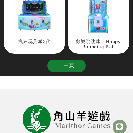
瘋狂玩具城2代
歡樂跳跳球 - Happy
Bouncing Ball
上一頁