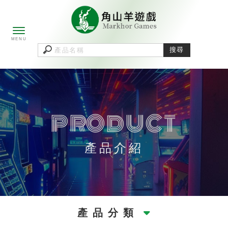
產品介紹
產品分類