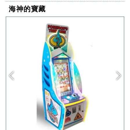
海神的寶藏