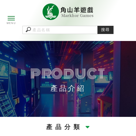
產品介紹
產品分類