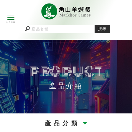
產品介紹
產品分類