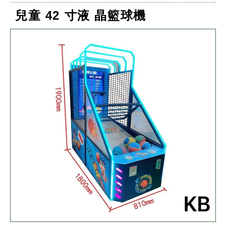
兒童 42 寸液 晶籃球機