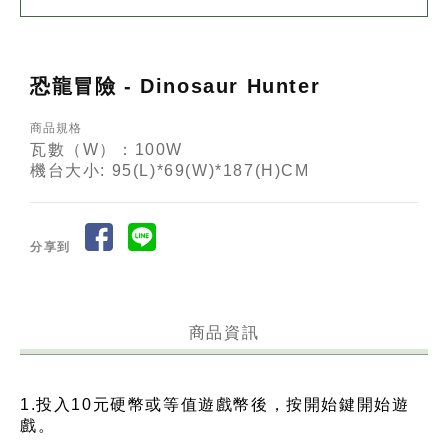
恐龍冒險 - Dinosaur Hunter
商品規格
瓦數（W）：100W
機台大小: 95(L)*69(W)*187(H)CM
分享到
商品資訊
1.投入10元硬幣或等值遊戲幣後，按開始鍵開始遊
戲。