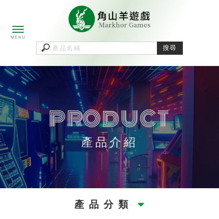
產品介紹
產品分類