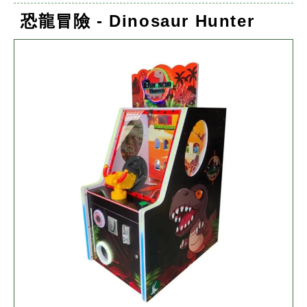
恐龍冒險 - Dinosaur Hunter