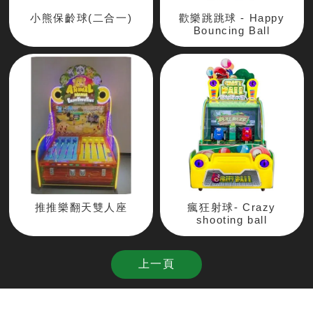
小熊保齡球(二合一)
歡樂跳跳球 - Happy
Bouncing Ball
推推樂翻天雙人座
瘋狂射球- Crazy
shooting ball
上一頁